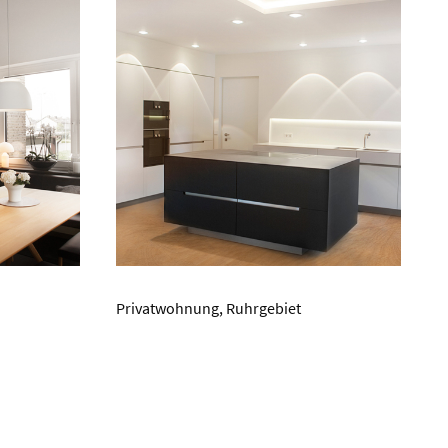
Privatwohnung, Ruhrgebiet