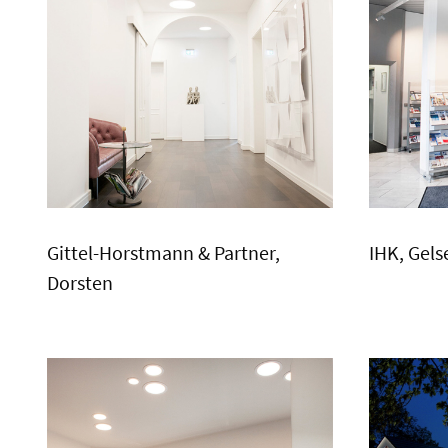
Gittel-Horstmann & Partner,
IHK, Gels
Dorsten