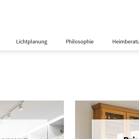
Lichtplanung
Philosophie
Heimberat