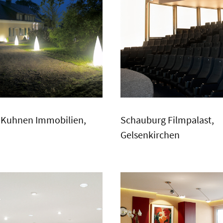
& Kuhnen Immobilien,
Schauburg Filmpalast,
Gelsenkirchen