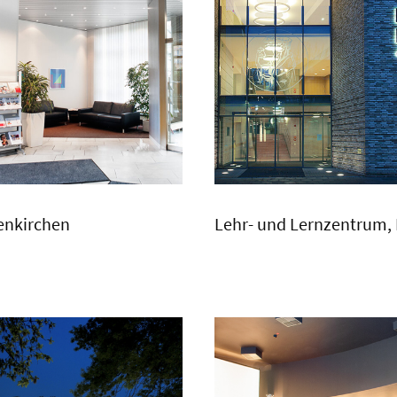
enkirchen
Lehr- und Lernzentrum,