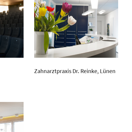
Zahnarztpraxis Dr. Reinke, Lünen