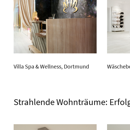
Villa Spa & Wellness, Dortmund
Wäscheb
Strahlende Wohnträume: Erfolg