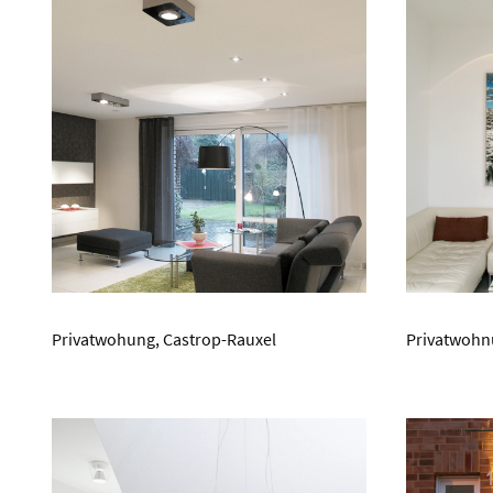
Privatwohung, Castrop-Rauxel
Privatwohn