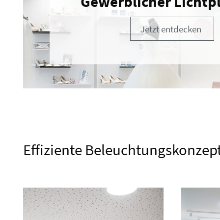
Gewerblicher Lichtp
Jetzt entdecken
Effiziente Beleuchtungskonzept