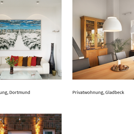
Privatwohnung, Gladbeck
ung, Dortmund