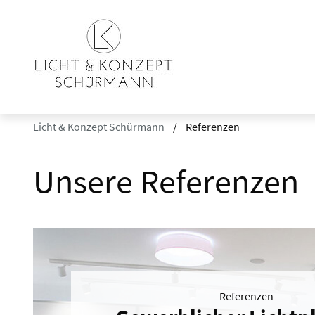
Licht & Konzept Schürmann
Referenzen
Unsere Referenzen
Referenzen