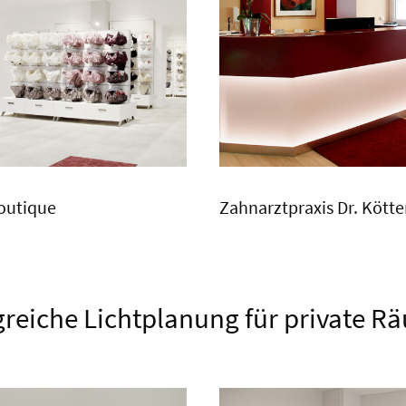
outique
Zahnarztpraxis Dr. Kötte
reiche Lichtplanung für private R