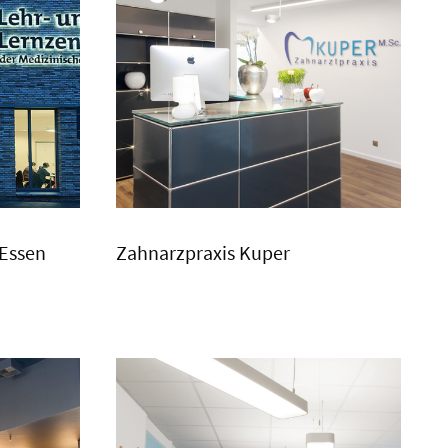
 Essen
Zahnarzpraxis Kuper