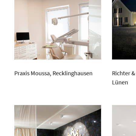
Praxis Moussa, Recklinghausen
Richter 
Lünen